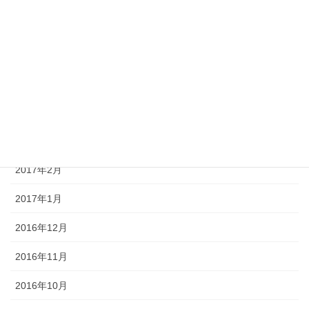
2017年7月
2017年6月
2017年5月
2017年4月
2017年3月
2017年2月
2017年1月
2016年12月
2016年11月
2016年10月