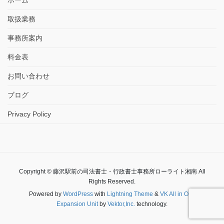
取扱業務
事務所案内
料金表
お問い合わせ
ブログ
Privacy Policy
Copyright © 藤沢駅前の司法書士・行政書士事務所ローライト湘南 All
Rights Reserved.
Powered by
WordPress
with
Lightning Theme
&
VK All in One
Expansion Unit
by
Vektor,Inc.
technology.