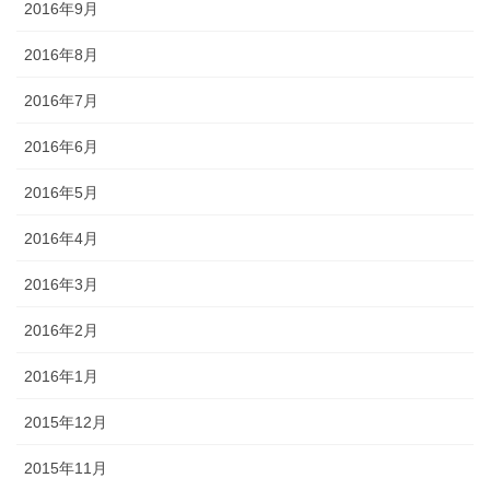
2016年9月
2016年8月
2016年7月
2016年6月
2016年5月
2016年4月
2016年3月
2016年2月
2016年1月
2015年12月
2015年11月