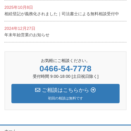
2025年10月8日
相続登記が義務化されました｜司法書士による無料相談受付中
2024年12月27日
年末年始営業のお知らせ
お気軽にご相談ください。
0466-54-7778
受付時間 9:00-18:00 [土日祝日除く]
ご相談はこちらから
初回の相談は無料です
ホーム