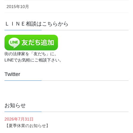
2015年10月
ＬＩＮＥ相談はこちらから
街の法律家を「友だち」に。
LINEでお気軽にご相談下さい。
Twitter
お知らせ
2026年7月31日
【夏季休業のお知らせ】