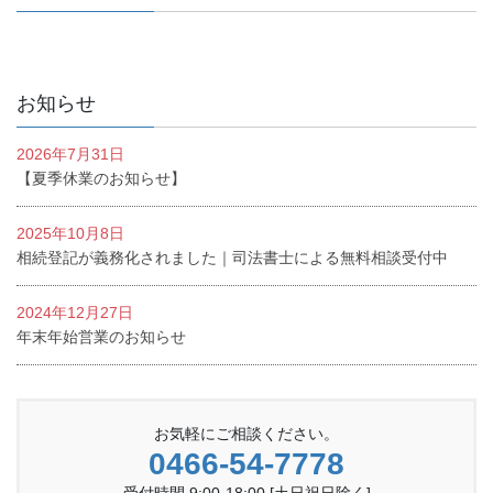
お知らせ
2026年7月31日
【夏季休業のお知らせ】
2025年10月8日
相続登記が義務化されました｜司法書士による無料相談受付中
2024年12月27日
年末年始営業のお知らせ
お気軽にご相談ください。
0466-54-7778
受付時間 9:00-18:00 [土日祝日除く]