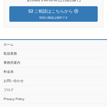
ご相談はこちらから
初回の相談は無料です
ホーム
取扱業務
事務所案内
料金表
お問い合わせ
ブログ
Privacy Policy