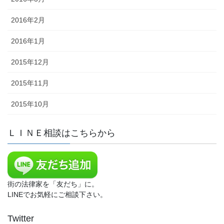
2016年2月
2016年1月
2015年12月
2015年11月
2015年10月
ＬＩＮＥ相談はこちらから
街の法律家を「友だち」に。
LINEでお気軽にご相談下さい。
Twitter