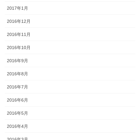
2017年1月
2016年12月
2016年11月
2016年10月
2016年9月
2016年8月
2016年7月
2016年6月
2016年5月
2016年4月
2016年3月