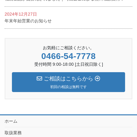
2024年12月27日
年末年始営業のお知らせ
お気軽にご相談ください。
0466-54-7778
受付時間 9:00-18:00 [土日祝日除く]
ご相談はこちらから
初回の相談は無料です
ホーム
取扱業務