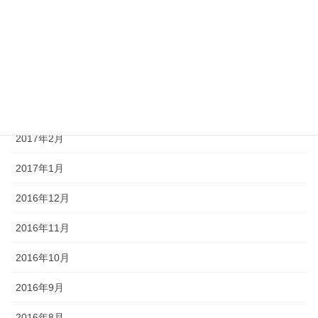
2017年6月
2017年5月
2017年4月
2017年3月
2017年2月
2017年1月
2016年12月
2016年11月
2016年10月
2016年9月
2016年8月