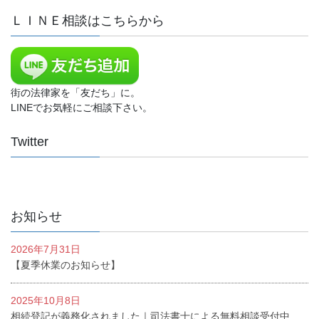
ＬＩＮＥ相談はこちらから
街の法律家を「友だち」に。
LINEでお気軽にご相談下さい。
Twitter
お知らせ
2026年7月31日
【夏季休業のお知らせ】
2025年10月8日
相続登記が義務化されました｜司法書士による無料相談受付中