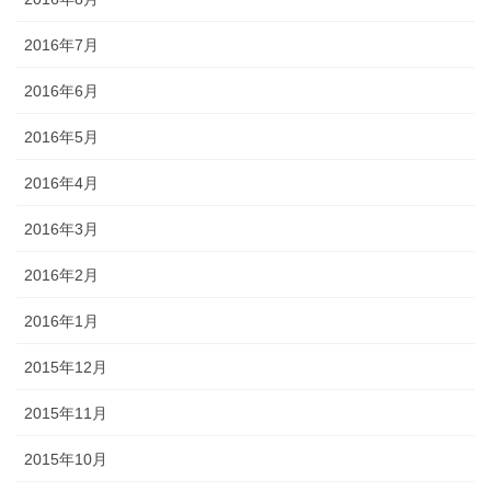
2016年7月
2016年6月
2016年5月
2016年4月
2016年3月
2016年2月
2016年1月
2015年12月
2015年11月
2015年10月