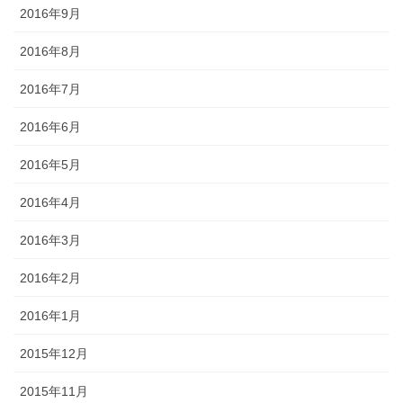
2016年9月
2016年8月
2016年7月
2016年6月
2016年5月
2016年4月
2016年3月
2016年2月
2016年1月
2015年12月
2015年11月