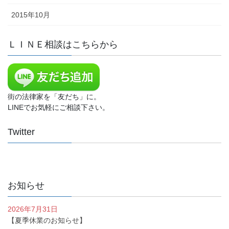
2015年10月
ＬＩＮＥ相談はこちらから
街の法律家を「友だち」に。
LINEでお気軽にご相談下さい。
Twitter
お知らせ
2026年7月31日
【夏季休業のお知らせ】