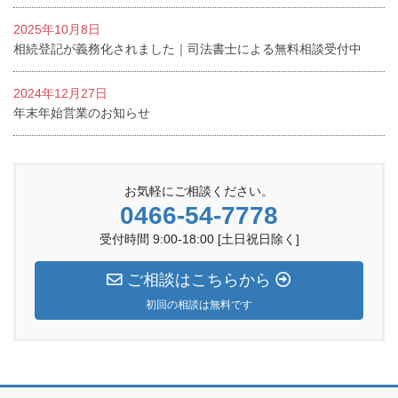
2025年10月8日
相続登記が義務化されました｜司法書士による無料相談受付中
2024年12月27日
年末年始営業のお知らせ
お気軽にご相談ください。
0466-54-7778
受付時間 9:00-18:00 [土日祝日除く]
ご相談はこちらから
初回の相談は無料です