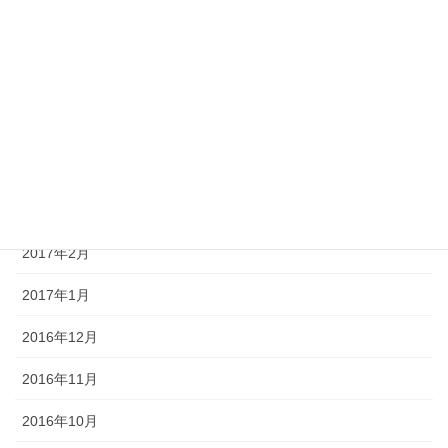
2017年8月
2017年7月
2017年6月
2017年5月
2017年4月
2017年3月
2017年2月
2017年1月
2016年12月
2016年11月
2016年10月