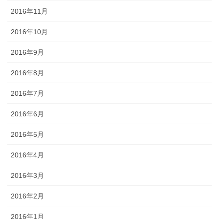
2016年11月
2016年10月
2016年9月
2016年8月
2016年7月
2016年6月
2016年5月
2016年4月
2016年3月
2016年2月
2016年1月