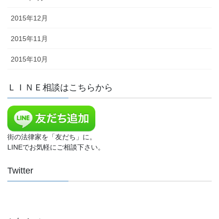
2015年12月
2015年11月
2015年10月
ＬＩＮＥ相談はこちらから
街の法律家を「友だち」に。
LINEでお気軽にご相談下さい。
Twitter