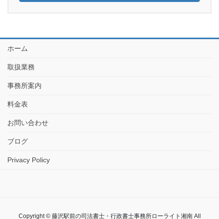
ホーム
取扱業務
事務所案内
料金表
お問い合わせ
ブログ
Privacy Policy
Copyright © 藤沢駅前の司法書士・行政書士事務所ローライト湘南 All