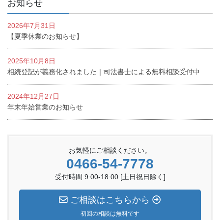
お知らせ
2026年7月31日
【夏季休業のお知らせ】
2025年10月8日
相続登記が義務化されました｜司法書士による無料相談受付中
2024年12月27日
年末年始営業のお知らせ
お気軽にご相談ください。
0466-54-7778
受付時間 9:00-18:00 [土日祝日除く]
ご相談はこちらから
初回の相談は無料です