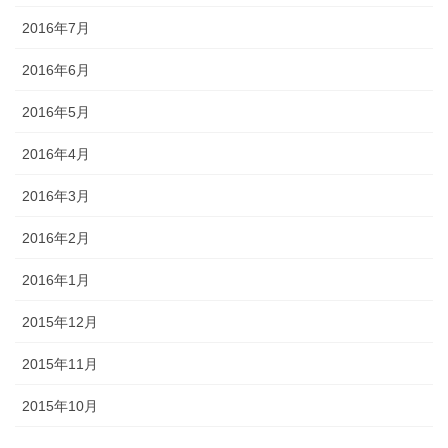
2016年7月
2016年6月
2016年5月
2016年4月
2016年3月
2016年2月
2016年1月
2015年12月
2015年11月
2015年10月