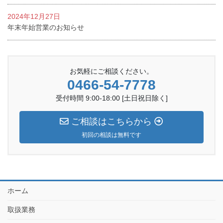
2024年12月27日
年末年始営業のお知らせ
お気軽にご相談ください。
0466-54-7778
受付時間 9:00-18:00 [土日祝日除く]
ご相談はこちらから
初回の相談は無料です
ホーム
取扱業務