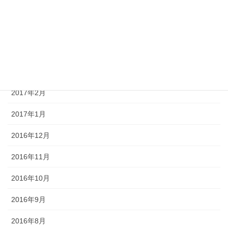
2017年6月
2017年5月
2017年4月
2017年3月
2017年2月
2017年1月
2016年12月
2016年11月
2016年10月
2016年9月
2016年8月