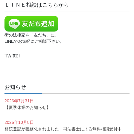
ＬＩＮＥ相談はこちらから
街の法律家を「友だち」に。
LINEでお気軽にご相談下さい。
Twitter
お知らせ
2026年7月31日
【夏季休業のお知らせ】
2025年10月8日
相続登記が義務化されました｜司法書士による無料相談受付中