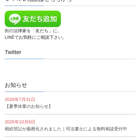
街の法律家を「友だち」に。
LINEでお気軽にご相談下さい。
Twitter
お知らせ
2026年7月31日
【夏季休業のお知らせ】
2025年10月8日
相続登記が義務化されました｜司法書士による無料相談受付中