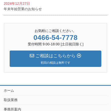
2024年12月27日
年末年始営業のお知らせ
お気軽にご相談ください。
0466-54-7778
受付時間 9:00-18:00 [土日祝日除く]
ご相談はこちらから
初回の相談は無料です
ホーム
取扱業務
事務所案内