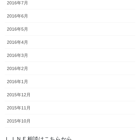
2016年7月
2016年6月
2016年5月
2016年4月
2016年3月
2016年2月
2016年1月
2015年12月
2015年11月
2015年10月
ＬＩＮＥ相談はこちらから